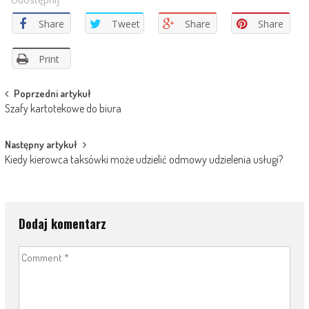
Share
Tweet
Share
Share
Print
Post
Poprzedni artykuł
Szafy kartotekowe do biura
navigation
Następny artykuł
Kiedy kierowca taksówki może udzielić odmowy udzielenia usługi?
Dodaj komentarz