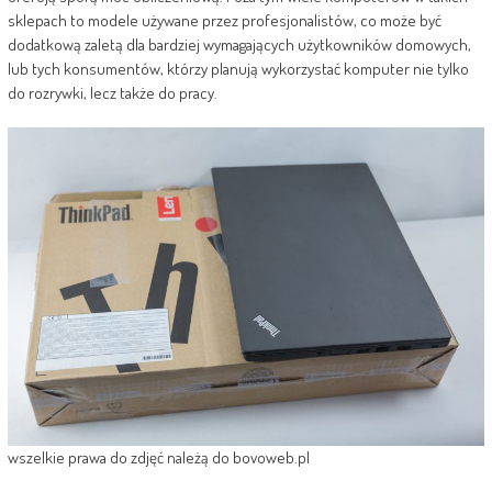
sklepach to modele używane przez profesjonalistów, co może być
dodatkową zaletą dla bardziej wymagających użytkowników domowych,
lub tych konsumentów, którzy planują wykorzystać komputer nie tylko
do rozrywki, lecz także do pracy.
wszelkie prawa do zdjęć należą do bovoweb.pl