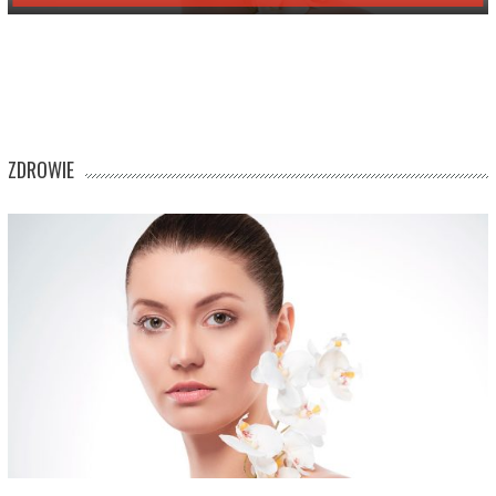
ZDROWIE