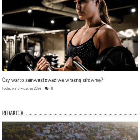
Czy warto zainwestować we własną siłownię?
Posted on
10 września 2024
0
REDAKCJA