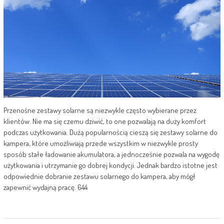
Przenośne zestawy solarne są niezwykle często wybierane przez
klientów. Nie ma się czemu dziwić, to one pozwalają na duży komfort
podczas użytkowania. Dużą popularnością cieszą się zestawy solarne do
kampera, które umożliwiają przede wszystkim w niezwykle prosty
sposób stałe ładowanie akumulatora, a jednocześnie pozwala na wygodę
użytkowania i utrzymanie go dobrej kondycji. Jednak bardzo istotne jest
odpowiednie dobranie zestawu solarnego do kampera, aby mógł
zapewnić wydajną pracę. 644