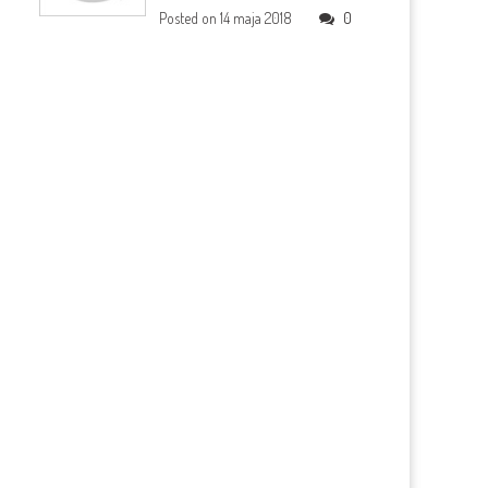
Posted on
14 maja 2018
0