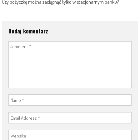
Czy pożyczkę można zaciągnąć tylko w stacjonarnym banku?
Dodaj komentarz