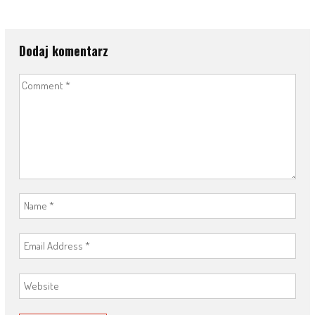
Dodaj komentarz