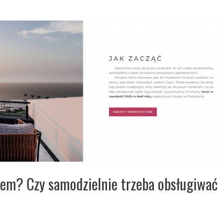
rem? Czy samodzielnie trzeba obsługiwać