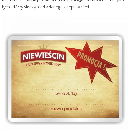
tych, którzy śledzą ofertę danego sklepu w sieci.