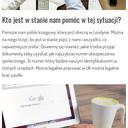
Kto jest w stanie nam pomóc w tej sytuacji?
Pomoże nam polski księgowy, który jest obecny w Londynie. Można
na niego liczyć, bo jest w stanie pójść z nami i wszystko, co
najważniejsze zrobić. Dowiemy się również, jakie trzeba przyjąć
dokumenty żeby uzyskać jak najszybciej numer ubezpieczenia
społecznego. To numer, który będzie naszym identyfikatorem w
różnych urzędach. Można legalnie pracować w UK można legalnie
brać zasiłki.