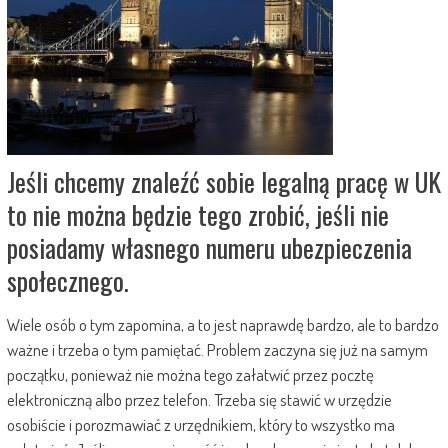
Jeśli chcemy znaleźć sobie legalną pracę w UK
to nie można będzie tego zrobić, jeśli nie
posiadamy własnego numeru ubezpieczenia
społecznego.
Wiele osób o tym zapomina, a to jest naprawdę bardzo, ale to bardzo
ważne i trzeba o tym pamiętać. Problem zaczyna się już na samym
początku, ponieważ nie można tego załatwić przez pocztę
elektroniczną albo przez telefon. Trzeba się stawić w urzędzie
osobiście i porozmawiać z urzędnikiem, który to wszystko ma