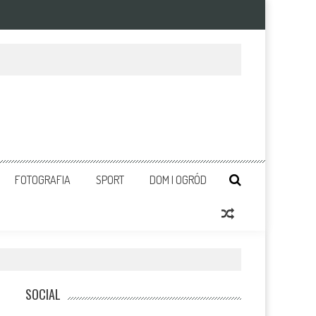
FOTOGRAFIA
SPORT
DOM I OGRÓD
SOCIAL