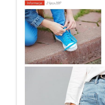
Informacje
2 lipca 2017