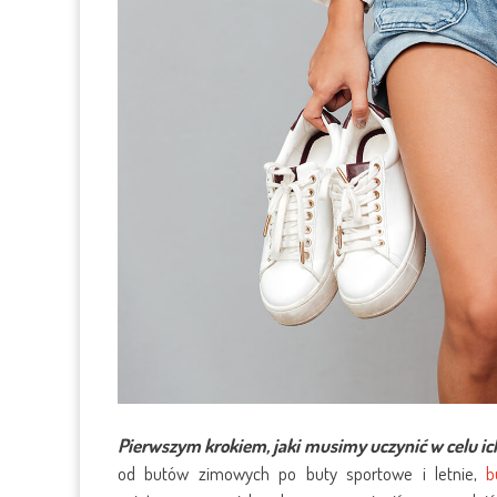
Pierwszym krokiem, jaki musimy uczynić w celu ic
od butów zimowych po buty sportowe i letnie,
b