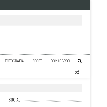
FOTOGRAFIA
SPORT
DOM I OGRÓD
SOCIAL