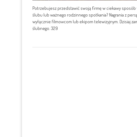
Potrzebujesz przedstawić swoją firmę w ciekawy sposób
ślubu lub ważnego rodzinnego spotkania? Nagrania z pers
wyłącznie filmowcom lub ekipom telewizyjnym. Dzisiaj zam
ślubnego. 329