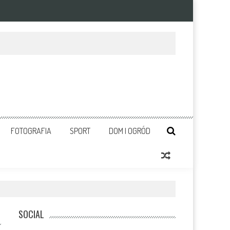
FOTOGRAFIA
SPORT
DOM I OGRÓD
SOCIAL