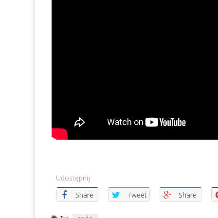
Udostępnij
Share
Tweet
Share