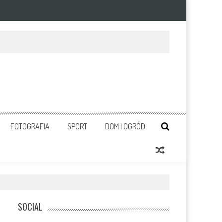
FOTOGRAFIA
SPORT
DOM I OGRÓD
SOCIAL