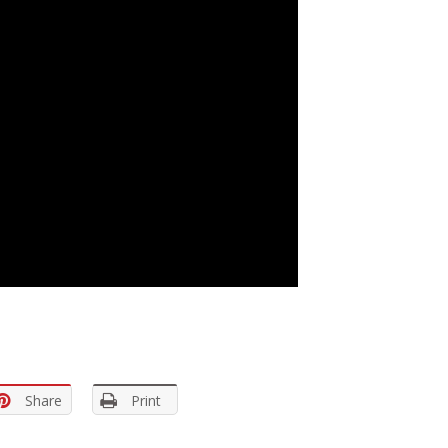
Share
Print