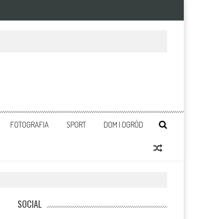
FOTOGRAFIA
SPORT
DOM I OGRÓD
SOCIAL