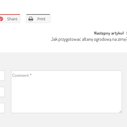
Share
Print
Następny artykuł
Jak przygotować altanę ogrodową na zimę