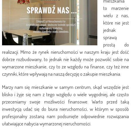
mieszkania
to marzenie
wielu z nas,
które nie jest
jednak
sprawą
prostą do
realizacji. Mimo że rynek nieruchomości w naszym kraju jest dość
dobrze rozbudowany, to jednak nie każdy może pozwolić sobie na
wymarzone mieszkanie, czy to ze względu na finanse, czy też inne
czynniki, które wpływają na naszą decyzję o zakupie mieszkania.
Marzy nam się mieszkanie w samym centrum, skąd wszędzie jest
blisko i żyje się nam z tego względu o wiele wygodniej, ale często
przeceniamy swoje możliwości finansowe. Warto przed taką
inwestycją udać się do biura nieruchomości, w którym w sposób
profesjonalny zostaną nam podsunięte odpowiednie rozwiązania
ułatwiające nabycia wymarzonej nieruchomości.