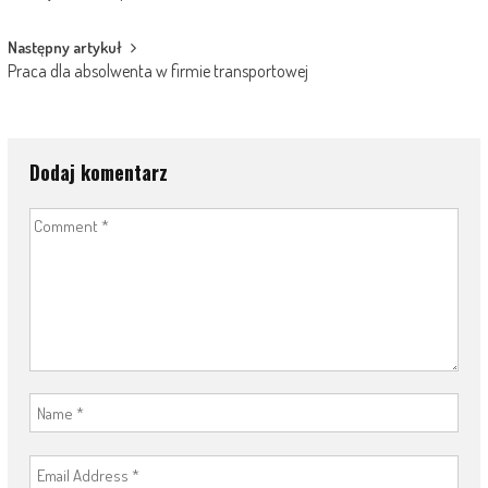
navigation
Następny artykuł
Praca dla absolwenta w firmie transportowej
Dodaj komentarz