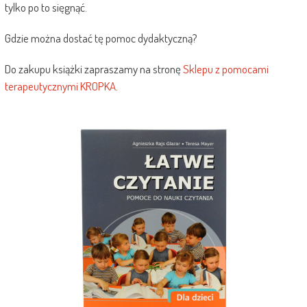
tylko po to sięgnąć.
Gdzie można dostać tę pomoc dydaktyczną?
Do zakupu książki zapraszamy na stronę
Sklepu z pomocami
terapeutycznymi KROPKA
.