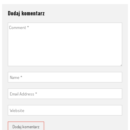
Dodaj komentarz