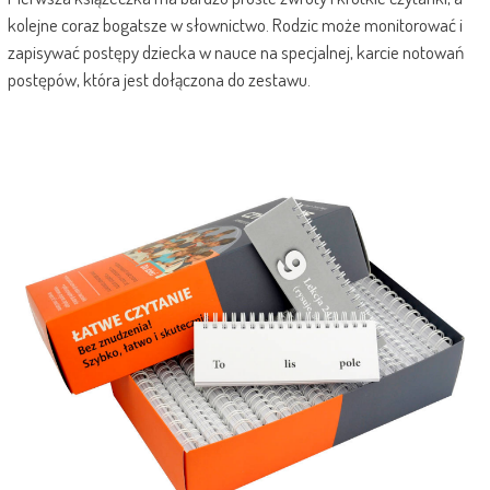
kolejne coraz bogatsze w słownictwo. Rodzic może monitorować i
zapisywać postępy dziecka w nauce na specjalnej, karcie notowań
postępów, która jest dołączona do zestawu.