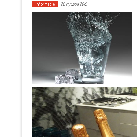
Informacje
20 stycznia 2019