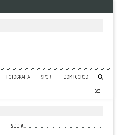
FOTOGRAFIA
SPORT
DOM I OGRÓD
SOCIAL