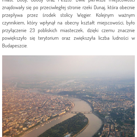
znajdowały się po przeciwległej stronie rzeki Dunaj, która obecnie
przepływa przez środek stolicy Węgier. Kolejnym ważnym
czynnikiem, który wpłynął na obecny kształt miejscowości, było
przyłączenie 23 pobliskich miasteczek, dzięki czemu znacznie
powiększyło się terytorium oraz zwiększyła liczba ludności w
Budapeszcie.