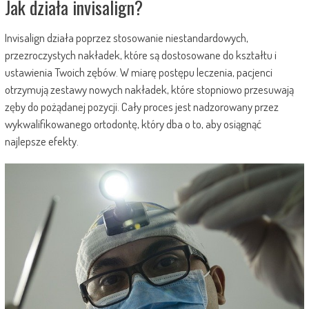
Jak działa invisalign?
Invisalign działa poprzez stosowanie niestandardowych,
przezroczystych nakładek, które są dostosowane do kształtu i
ustawienia Twoich zębów. W miarę postępu leczenia, pacjenci
otrzymują zestawy nowych nakładek, które stopniowo przesuwają
zęby do pożądanej pozycji. Cały proces jest nadzorowany przez
wykwalifikowanego ortodontę, który dba o to, aby osiągnąć
najlepsze efekty.