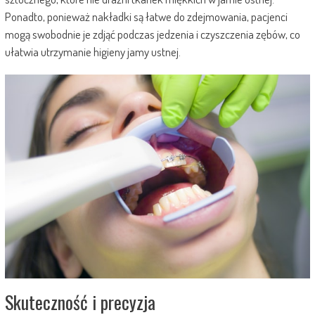
Ponadto, ponieważ nakładki są łatwe do zdejmowania, pacjenci
mogą swobodnie je zdjąć podczas jedzenia i czyszczenia zębów, co
ułatwia utrzymanie higieny jamy ustnej.
Skuteczność i precyzja