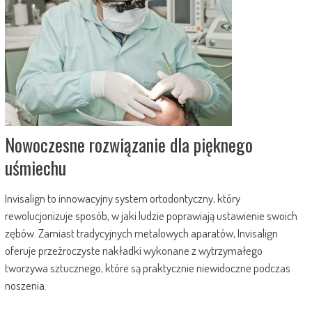
Nowoczesne rozwiązanie dla pięknego
uśmiechu
Invisalign to innowacyjny system ortodontyczny, który
rewolucjonizuje sposób, w jaki ludzie poprawiają ustawienie swoich
zębów. Zamiast tradycyjnych metalowych aparatów, Invisalign
oferuje przeźroczyste nakładki wykonane z wytrzymałego
tworzywa sztucznego, które są praktycznie niewidoczne podczas
noszenia.