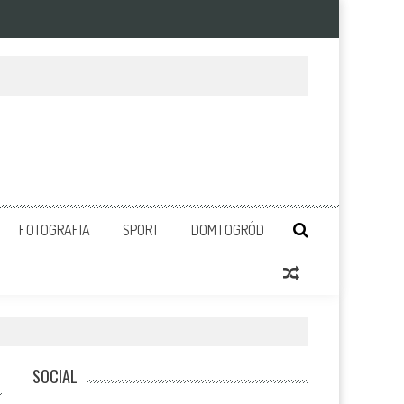
FOTOGRAFIA
SPORT
DOM I OGRÓD
SOCIAL