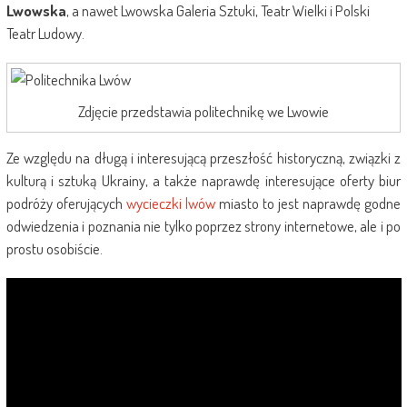
Lwowska
, a nawet Lwowska Galeria Sztuki, Teatr Wielki i Polski
Teatr Ludowy.
Zdjęcie przedstawia politechnikę we Lwowie
Ze względu na długą i interesującą przeszłość historyczną, związki z
kulturą i sztuką Ukrainy, a także naprawdę interesujące oferty biur
podróży oferujących
wycieczki lwów
miasto to jest naprawdę godne
odwiedzenia i poznania nie tylko poprzez strony internetowe, ale i po
prostu osobiście.