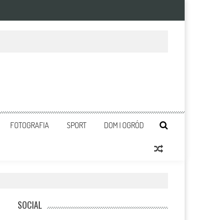
FOTOGRAFIA
SPORT
DOM I OGRÓD
SOCIAL