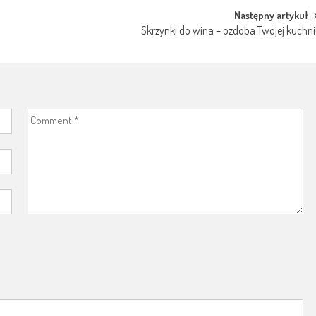
Następny artykuł
Skrzynki do wina – ozdoba Twojej kuchni