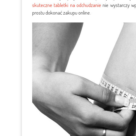
skuteczne tabletki na odchudzanie
nie wystarczy wp
prostu dokonać zakupu online.