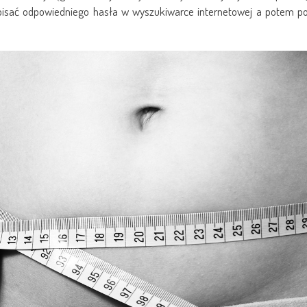
isać odpowiedniego hasła w wyszukiwarce internetowej a potem p