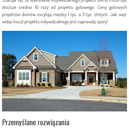
droższe średnio 10 razy od projektu gotowego. Ceny gotowych
projektów domów oscylują między 1 tys, a 3 tys. złotych. Jak więc
widać koszt projektu indywidualnego jest naprawdę spory!
Przemyślane rozwiązania