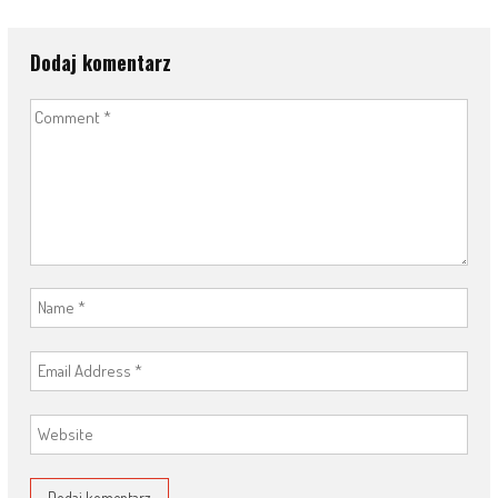
Dodaj komentarz