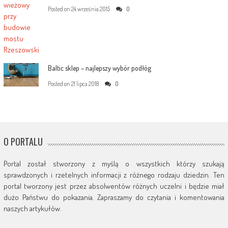
Posted on
24 września 2015
0
Baltic sklep – najlepszy wybór podłóg
Posted on
21 lipca 2018
0
O PORTALU
Portal został stworzony z myślą o wszystkich którzy szukają
sprawdzonych i rzetelnych informacji z różnego rodzaju dziedzin. Ten
portal tworzony jest przez absolwentów różnych uczelni i będzie miał
dużo Państwu do pokazania. Zapraszamy do czytania i komentowania
naszych artykułów.