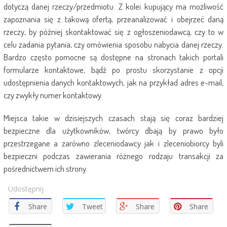
dotyczą danej rzeczy/przedmiotu. Z kolei kupujący ma możliwość
zapoznania się z takową ofertą, przeanalizować i obejrzeć daną
rzeczy, by później skontaktować się z ogłoszeniodawcą, czy to w
celu zadania pytania, czy omówienia sposobu nabycia danej rzeczy.
Bardzo często pomocne są dostępne na stronach takich portali
formularze kontaktowe, bądź po prostu skorzystanie z opcji
udostępnienia danych kontaktowych, jak na przykład adres e-mail,
czy zwykły numer kontaktowy.
Miejsca takie w dzisiejszych czasach stają się coraz bardziej
bezpieczne dla użytkowników, twórcy dbają by prawo było
przestrzegane a zarówno zleceniodawcy jak i zleceniobiorcy byli
bezpieczni podczas zawierania różnego rodzaju transakcji za
pośrednictwem ich strony.
Udostępnij
Share
Tweet
Share
Share