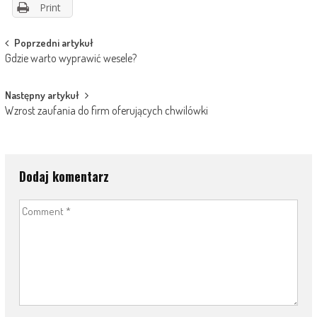
Print
Post
Poprzedni artykuł
Gdzie warto wyprawić wesele?
navigation
Następny artykuł
Wzrost zaufania do firm oferujących chwilówki
Dodaj komentarz