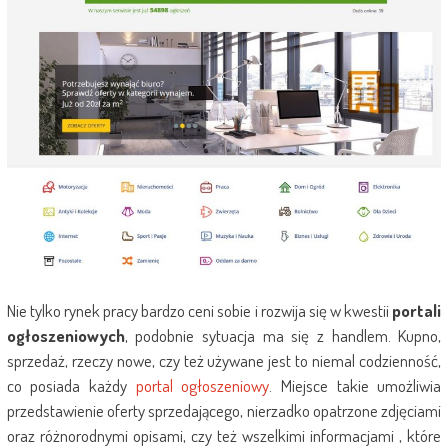
Nie tylko rynek pracy bardzo ceni sobie i rozwija się w kwestii
portali
ogłoszeniowych
, podobnie sytuacja ma się z handlem. Kupno,
sprzedaż, rzeczy nowe, czy też używane jest to niemal codzienność,
co posiada każdy
portal ogłoszeniowy
. Miejsce takie umożliwia
przedstawienie oferty sprzedającego, nierzadko opatrzone zdjęciami
oraz różnorodnymi opisami, czy też wszelkimi informacjami , które